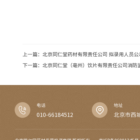
上一篇：
北京同仁堂药材有限责任公司 拟录用人员公
下一篇：
北京同仁堂（亳州）饮片有限责任公司消防
电话
地址
010-66184512
北京市西