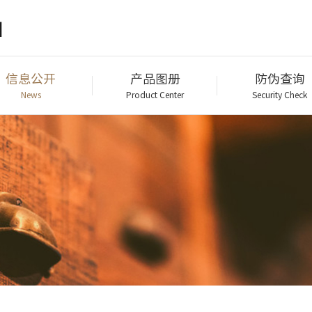
信息公开
产品图册
防伪查询
News
Product Center
Security Check