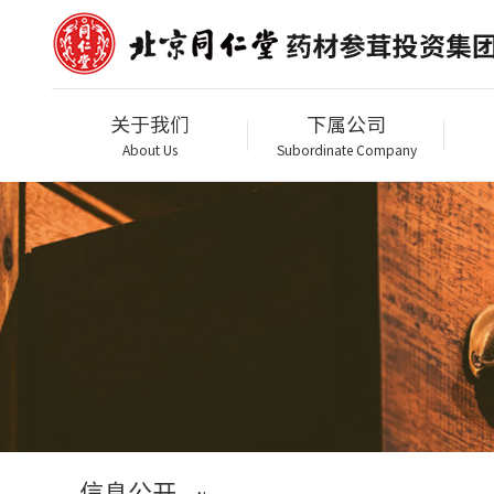
关于我们
下属公司
About Us
Subordinate Company
信息公开