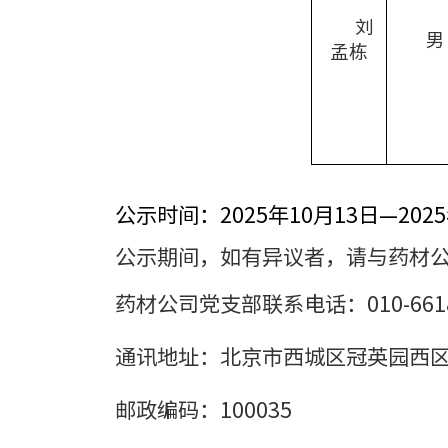
刘
男
孟栋
公示时间：
2025年10月13日—202
公示期间，如有异议者，请与药材
药材公司党支部联系电话：
010-661
通讯地址：北京市西城区冠英园西
邮政编码：
100035