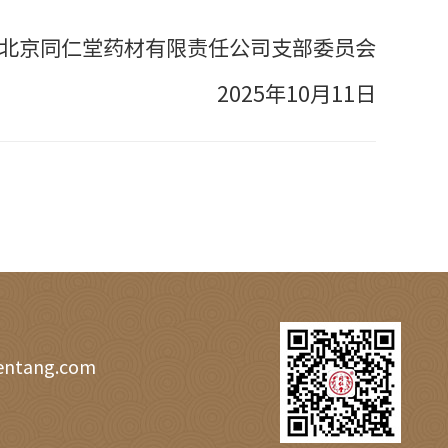
北京同仁堂药材有限责任公司支部委员会
2025年10月11日
entang.com